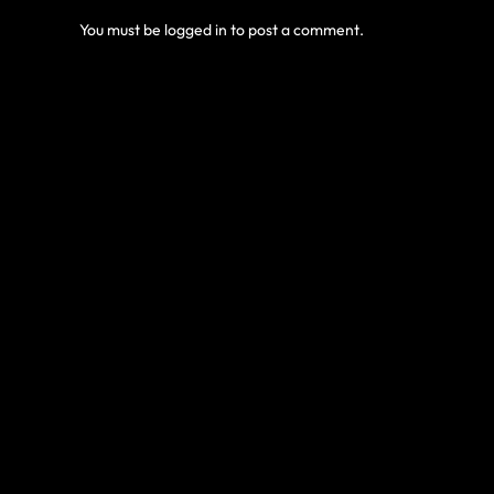
You must be
logged in
to post a comment.