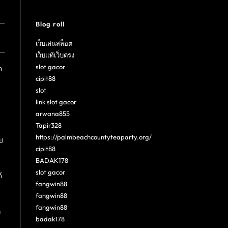
Blog roll
เว็บเล่นสล็อต
เว็บแท้เว็บตรง
slot gacor
อ
cipit88
slot
link slot gacor
arwana855
Tapir328
https://palmbeachcountyteaparty.org/
บ
cipit88
BADAK178
slot gacor
้
fangwin88
fangwin88
fangwin88
็
badak178