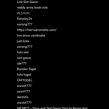
Link Slot Gacor
reddy anna book club
라스티비
fairplay24
sarang777
https://hairweromaha.com/
live draw cambodia
judi bola
sarang777
toto slot
slot gacor
ide777
Bandar Togel
toto togel
OMTOGEL
awslot777
sawit777
dentoto
awslot777
MESIR77 - Situs Judi Slot Gacor Hari Ini Resmi dan