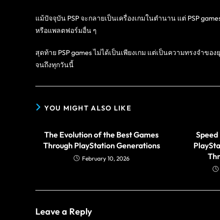
แม้ปัจจุบัน PSP จะกลายเป็นเครื่องเกมในตำนาน แต่ PSP games
หรือแพลตฟอร์มอื่น ๆ
สุดท้าย PSP games ไม่ได้เป็นเพียงเกม แต่เป็นความทรงจำของ
จนถึงทุกวันนี้
YOU MIGHT ALSO LIKE
The Evolution of the Best Games
Speed 
Through PlayStation Generations
PlaySt
Thr
February 10, 2026
Leave a Reply