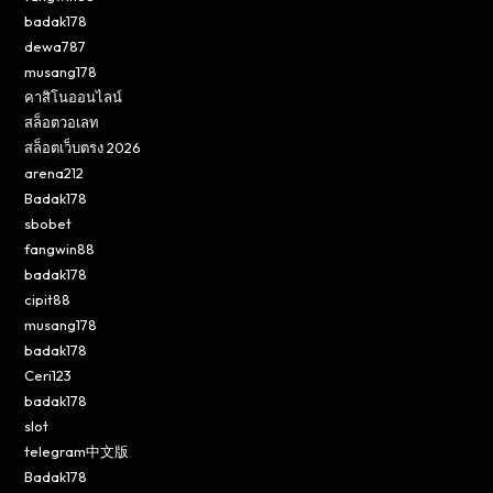
badak178
dewa787
musang178
คาสิโนออนไลน์
สล็อตวอเลท
สล็อตเว็บตรง 2026
arena212
Badak178
sbobet
fangwin88
badak178
cipit88
musang178
badak178
Ceri123
badak178
slot
telegram中文版
Badak178