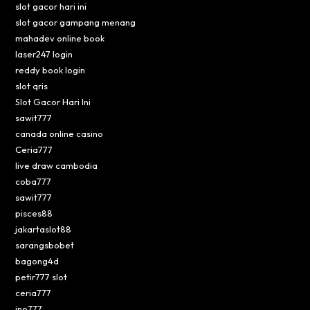
slot gacor hari ini
slot gacor gampang menang
mahadev online book
laser247 login
reddy book login
slot qris
Slot Gacor Hari Ini
sawit777
canada online casino
Ceria777
live draw cambodia
coba777
sawit777
pisces88
jakartaslot88
sarangsbobet
bagong4d
petir777 slot
ceria777
ino777