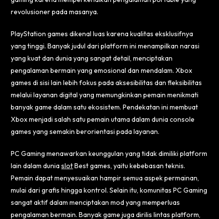
revolusioner pada masanya.
PlayStation games dikenal luas karena kualitas eksklusifnya
yang tinggi. Banyak judul dari platform ini menampilkan narasi
yang kuat dan dunia yang sangat detail, menciptakan
pengalaman bermain yang emosional dan mendalam. Xbox
games di sisi lain lebih fokus pada aksesibilitas dan fleksibilitas
melalui layanan digital yang memungkinkan pemain menikmati
banyak game dalam satu ekosistem. Pendekatan ini membuat
Xbox menjadi salah satu pemain utama dalam dunia console
games yang semakin berorientasi pada layanan.
PC Gaming menawarkan keunggulan yang tidak dimiliki platform
lain dalam dunia
slot
Best games, yaitu kebebasan teknis.
Pemain dapat menyesuaikan hampir semua aspek permainan,
mulai dari grafis hingga kontrol. Selain itu, komunitas PC Gaming
sangat aktif dalam menciptakan mod yang memperluas
pengalaman bermain. Banyak game juga dirilis lintas platform,