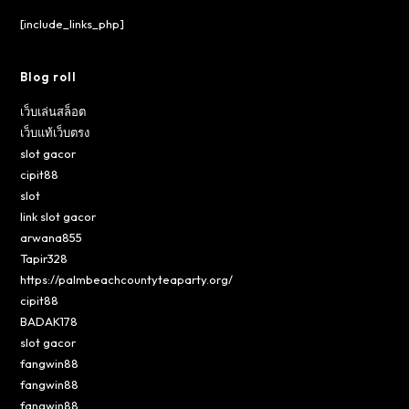
[include_links_php]
Blog roll
เว็บเล่นสล็อต
เว็บแท้เว็บตรง
slot gacor
cipit88
slot
link slot gacor
arwana855
Tapir328
https://palmbeachcountyteaparty.org/
cipit88
BADAK178
slot gacor
fangwin88
fangwin88
fangwin88