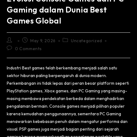
Gaming dalam Dunia Best
Games Global
May 9, 2026
Uncategorized
0 Comments
Industri Best games telah berkembang menjadi salah satu
sektor hiburan paling berpengaruh di dunia modern.
Perkembangan ini tidak lepas dari peran besar platform seperti
PlayStation games, Xbox games, dan PC Gaming yang masing-
masing membawa pendekatan berbeda dalam menghadirkan
pengalaman bermain. Console games menjadi pilihan populer
karena kemudahan penggunaannya, sementara PC Gaming
menawarkan kebebasan penuh dalam mengatur performa dan
visual. PSP games juga menjadi bagian penting dari sejarah
gaming karena memperkenalkan pengalaman portable yang