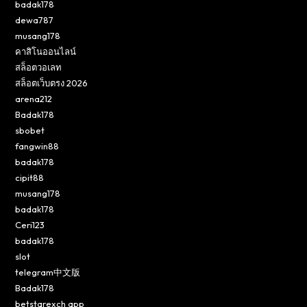
badak178
dewa787
musang178
คาสิโนออนไลน์
สล็อตวอเลท
สล็อตเว็บตรง 2026
arena212
Badak178
sbobet
fangwin88
badak178
cipit88
musang178
badak178
Ceri123
badak178
slot
telegram中文版
Badak178
betstarexch app