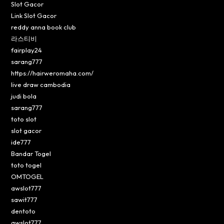
Slot Gacor
Link Slot Gacor
reddy anna book club
라스티비
fairplay24
sarang777
https://hairweromaha.com/
live draw cambodia
judi bola
sarang777
toto slot
slot gacor
ide777
Bandar Togel
toto togel
OMTOGEL
awslot777
sawit777
dentoto
awslot777