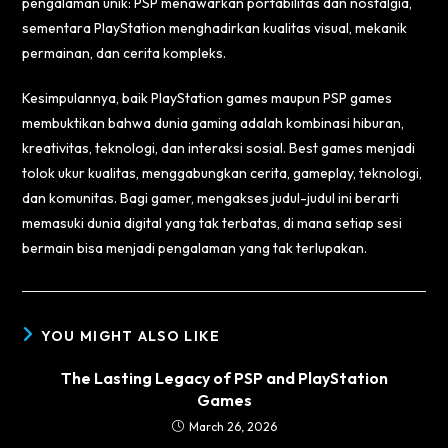
pengalaman unik: PSP menawarkan portabilitas dan nostalgia,
sementara PlayStation menghadirkan kualitas visual, mekanik
permainan, dan cerita kompleks.
Kesimpulannya, baik PlayStation games maupun PSP games
membuktikan bahwa dunia gaming adalah kombinasi hiburan,
kreativitas, teknologi, dan interaksi sosial. Best games menjadi
tolok ukur kualitas, menggabungkan cerita, gameplay, teknologi,
dan komunitas. Bagi gamer, mengakses judul-judul ini berarti
memasuki dunia digital yang tak terbatas, di mana setiap sesi
bermain bisa menjadi pengalaman yang tak terlupakan.
YOU MIGHT ALSO LIKE
The Lasting Legacy of PSP and PlayStation
Games
March 26, 2026