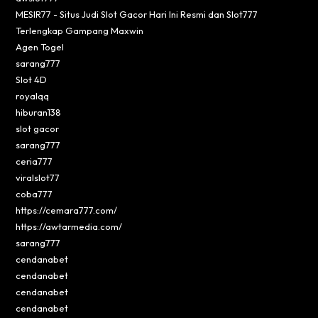
MESIR77 - Situs Judi Slot Gacor Hari Ini Resmi dan Slot777
Terlengkap Gampang Maxwin
Agen Togel
sarang777
Slot 4D
royalqq
hiburan138
slot gacor
sarang777
ceria777
viralslot77
coba777
https://cemara777.com/
https://awtarmedia.com/
sarang777
cendanabet
cendanabet
cendanabet
cendanabet